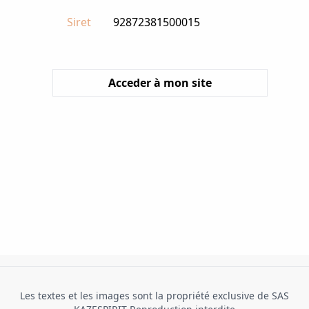
Siret
92872381500015
Acceder à mon site
Les textes et les images sont la propriété exclusive de SAS