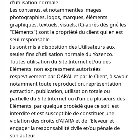
d'utilisation normale.
Les contenus, et notammentles images,
photographies, logos, marques, éléments
graphiques, textuels, visuels, (Ci-après désigné les
"Eléments") sont la propriété du client qui en est
seul responsable.
Ils sont mis à disposition des Utilisateurs aux
seules fins d'utilisation normale du Yozenco.
Toutes utilisation du Site Internet et/ou des
Eléments, non expressment autorisées
respevtivement par OARAL et par le Client, à savoir
notamment toute reproduction, représentation,
extraction, publication, utilisation totale ou
partielle du Site Internet ou d’un ou plusieurs des
Eléments, par quelque procédé que ce soit, est
interdite et est susceptible de constituer une
violation des droits d'ATARA et de l'Eleveur et
engager la responsabilité civile et/ou pénale de
son auteur.