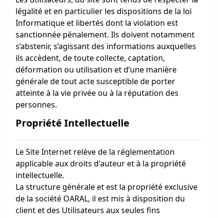
légalité et en particulier les dispositions de la loi
Informatique et libertés dont la violation est
sanctionnée pénalement. Ils doivent notamment
s’abstenir, s’agissant des informations auxquelles
ils accèdent, de toute collecte, captation,
déformation ou utilisation et d’une manière
générale de tout acte susceptible de porter
atteinte à la vie privée ou à la réputation des
personnes.
Propriété Intellectuelle
Le Site Internet relève de la réglementation
applicable aux droits d'auteur et à la propriété
intellectuelle.
La structure générale et est la propriété exclusive
de la société OARAL, il est mis à disposition du
client et des Utilisateurs aux seules fins