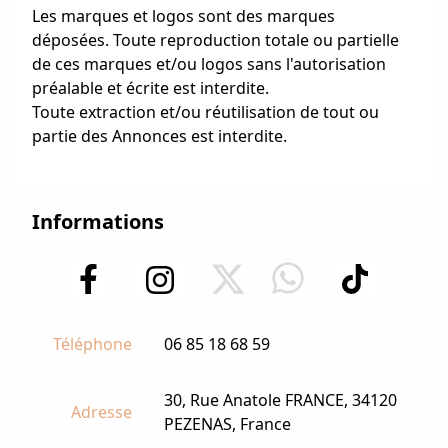
Les marques et logos sont des marques
déposées. Toute reproduction totale ou partielle
de ces marques et/ou logos sans l'autorisation
préalable et écrite est interdite.
Toute extraction et/ou réutilisation de tout ou
partie des Annonces est interdite.
Informations
Téléphone
06 85 18 68 59
30, Rue Anatole FRANCE, 34120
Adresse
PEZENAS, France