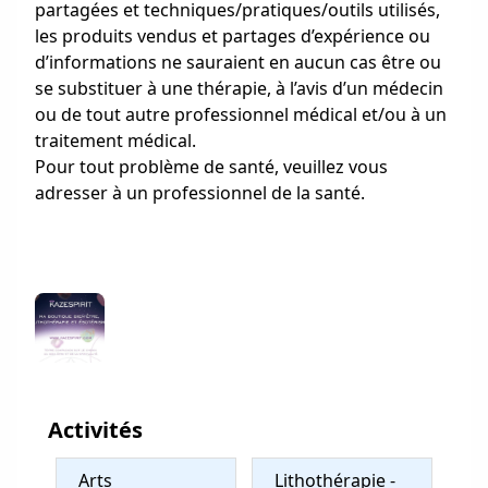
partagées et techniques/pratiques/outils utilisés,
les produits vendus et partages d’expérience ou
d’informations ne sauraient en aucun cas être ou
se substituer à une thérapie, à l’avis d’un médecin
ou de tout autre professionnel médical et/ou à un
traitement médical.
Pour tout problème de santé, veuillez vous
adresser à un professionnel de la santé.
Activités
Arts
Lithothérapie -