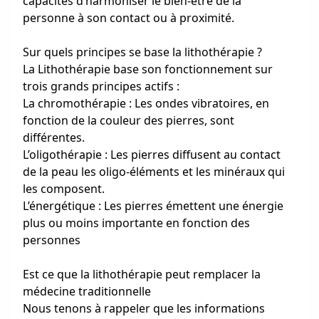
capacités d’harmoniser le bien-être de la
personne à son contact ou à proximité.
Sur quels principes se base la lithothérapie ?
La Lithothérapie base son fonctionnement sur
trois grands principes actifs :
La chromothérapie : Les ondes vibratoires, en
fonction de la couleur des pierres, sont
différentes.
L’oligothérapie : Les pierres diffusent au contact
de la peau les oligo-éléments et les minéraux qui
les composent.
L’énergétique : Les pierres émettent une énergie
plus ou moins importante en fonction des
personnes
Est ce que la lithothérapie peut remplacer la
médecine traditionnelle
Nous tenons à rappeler que les informations