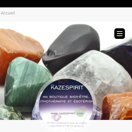
Yozenco.com
Accueil