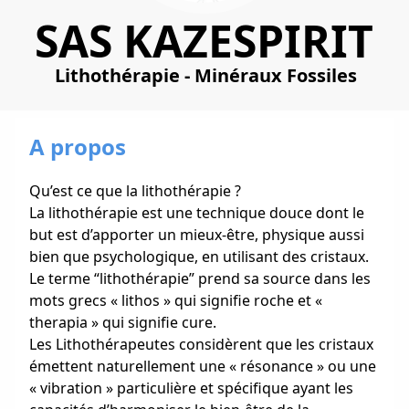
SAS KAZESPIRIT
Lithothérapie - Minéraux Fossiles
A propos
Qu’est ce que la lithothérapie ?
La lithothérapie est une technique douce dont le
but est d’apporter un mieux-être, physique aussi
bien que psychologique, en utilisant des cristaux.
Le terme “lithothérapie” prend sa source dans les
mots grecs « lithos » qui signifie roche et «
therapia » qui signifie cure.
Les Lithothérapeutes considèrent que les cristaux
émettent naturellement une « résonance » ou une
« vibration » particulière et spécifique ayant les