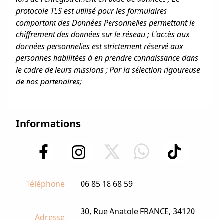
protocole TLS est utilisé pour les formulaires
comportant des Données Personnelles permettant le
chiffrement des données sur le réseau ; L'accès aux
données personnelles est strictement réservé aux
personnes habilitées à en prendre connaissance dans
le cadre de leurs missions ; Par la sélection rigoureuse
de nos partenaires;
Informations
Téléphone
06 85 18 68 59
30, Rue Anatole FRANCE, 34120
Adresse