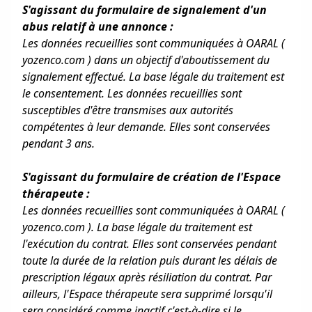
S'agissant du formulaire de signalement d'un
abus relatif à une annonce :
Les données recueillies sont communiquées à OARAL (
yozenco.com ) dans un objectif d'aboutissement du
signalement effectué. La base légale du traitement est
le consentement. Les données recueillies sont
susceptibles d'être transmises aux autorités
compétentes à leur demande. Elles sont conservées
pendant 3 ans.
S'agissant du formulaire de création de l'Espace
thérapeute :
Les données recueillies sont communiquées à OARAL (
yozenco.com ). La base légale du traitement est
l'exécution du contrat. Elles sont conservées pendant
toute la durée de la relation puis durant les délais de
prescription légaux après résiliation du contrat. Par
ailleurs, l'Espace thérapeute sera supprimé lorsqu'il
sera considéré comme inactif c'est-à-dire si le