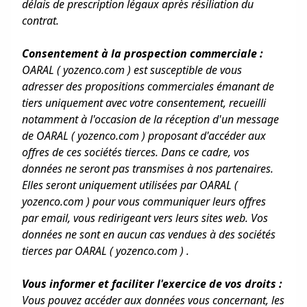
délais de prescription légaux après résiliation du
contrat.
Consentement à la prospection commerciale :
OARAL ( yozenco.com ) est susceptible de vous
adresser des propositions commerciales émanant de
tiers uniquement avec votre consentement, recueilli
notamment à l'occasion de la réception d'un message
de OARAL ( yozenco.com ) proposant d'accéder aux
offres de ces sociétés tierces. Dans ce cadre, vos
données ne seront pas transmises à nos partenaires.
Elles seront uniquement utilisées par OARAL (
yozenco.com ) pour vous communiquer leurs offres
par email, vous redirigeant vers leurs sites web. Vos
données ne sont en aucun cas vendues à des sociétés
tierces par OARAL ( yozenco.com ) .
Vous informer et faciliter l'exercice de vos droits :
Vous pouvez accéder aux données vous concernant, les