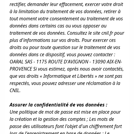
rectifier, demander leur effacement, exercer votre droit
à la limitation du traitement de vos données, retirer à
tout moment votre consentement au traitement de vos
données dans certains cas ou vous opposer au
traitement de vos données. Consultez le site cnil.fr pour
plus d'informations sur vos droits. Pour exercer ces
droits ou pour toute question sur le traitement de vos
données dans ce dispositif, vous pouvez contacter :
OARAL SAS - 1175 ROUTE D'AVIGNON - 13090 AIX-EN-
PROVENCE Si vous estimez, après nous avoir contactés,
que vos droits « Informatique et Libertés » ne sont pas
respectés, vous pouvez adresser une réclamation à la
CNIL.
Assurer la confidentialité de vos données :
Une politique de mot de passe est mise en place pour
la création et la gestion des comptes ; Les mots de
passe des utilisateurs font l'objet d'un chiffrement fort
lors de l'enregistrement en base de données ; Le