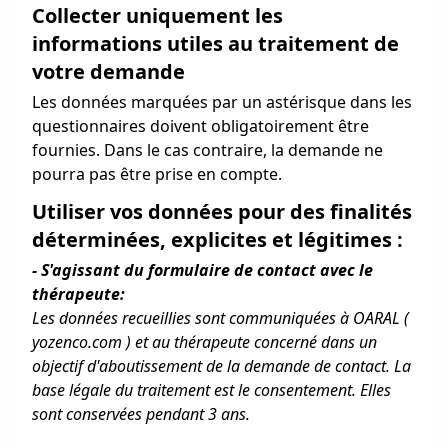
Collecter uniquement les
informations utiles au traitement de
votre demande
Les données marquées par un astérisque dans les
questionnaires doivent obligatoirement être
fournies. Dans le cas contraire, la demande ne
pourra pas être prise en compte.
Utiliser vos données pour des finalités
déterminées, explicites et légitimes :
- S'agissant du formulaire de contact avec le
thérapeute:
Les données recueillies sont communiquées à OARAL (
yozenco.com ) et au thérapeute concerné dans un
objectif d'aboutissement de la demande de contact. La
base légale du traitement est le consentement. Elles
sont conservées pendant 3 ans.