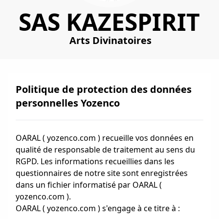
SAS KAZESPIRIT
Arts Divinatoires
Politique de protection des données
personnelles Yozenco
OARAL ( yozenco.com ) recueille vos données en
qualité de responsable de traitement au sens du
RGPD. Les informations recueillies dans les
questionnaires de notre site sont enregistrées
dans un fichier informatisé par OARAL (
yozenco.com ).
OARAL ( yozenco.com ) s'engage à ce titre à :