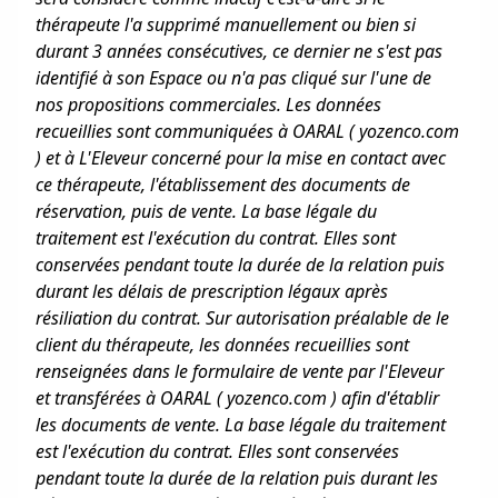
thérapeute l'a supprimé manuellement ou bien si
durant 3 années consécutives, ce dernier ne s'est pas
identifié à son Espace ou n'a pas cliqué sur l'une de
nos propositions commerciales. Les données
recueillies sont communiquées à OARAL ( yozenco.com
) et à L'Eleveur concerné pour la mise en contact avec
ce thérapeute, l'établissement des documents de
réservation, puis de vente. La base légale du
traitement est l'exécution du contrat. Elles sont
conservées pendant toute la durée de la relation puis
durant les délais de prescription légaux après
résiliation du contrat. Sur autorisation préalable de le
client du thérapeute, les données recueillies sont
renseignées dans le formulaire de vente par l'Eleveur
et transférées à OARAL ( yozenco.com ) afin d'établir
les documents de vente. La base légale du traitement
est l'exécution du contrat. Elles sont conservées
pendant toute la durée de la relation puis durant les